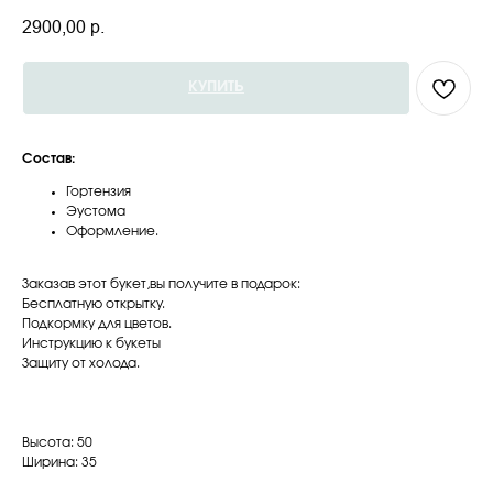
2900,00
р.
КУПИТЬ
Состав:
Гортензия
Эустома
Оформление.
Заказав этот букет,вы получите в подарок:
Бесплатную открытку.
Подкормку для цветов.
Инструкцию к букеты
Защиту от холода.
Высота: 50
Ширина: 35