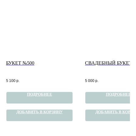
БУКЕТ №500
СВАДЕБНЫЙ БУКЕТ 
5 100
р.
5 000
р.
ПОДРОБНЕЕ
ПОДРОБНЕЕ
ДОБАВИТЬ В КОРЗИНУ
ДОБАВИТЬ В КОРЗ