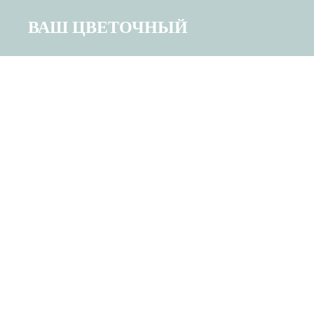
ВАШ ЦВЕТОЧНЫЙ