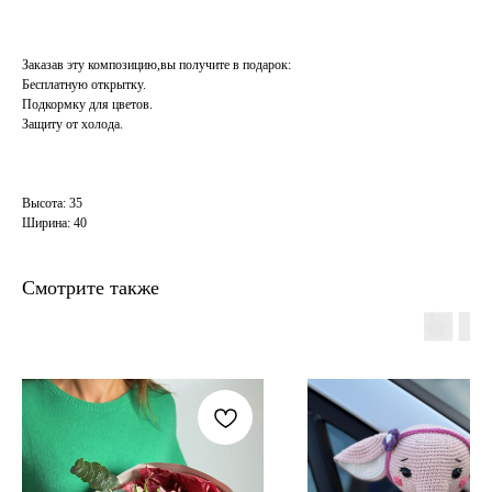
Заказав эту композицию,вы получите в подарок:
Бесплатную открытку.
Подкормку для цветов.
Защиту от холода.
Высота: 35
Ширина: 40
Смотрите также