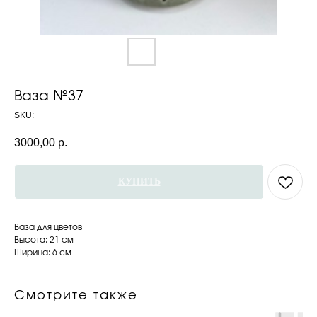
Ваза №37
SKU:
3000,00
р.
КУПИТЬ
Ваза для цветов
Высота: 21 см
Ширина: 6 см
Смотрите также