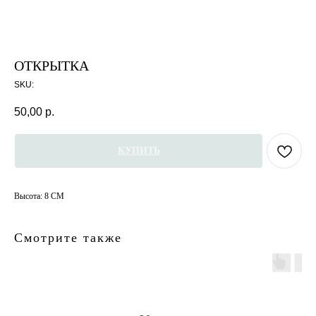
ОТКРЫТКА
SKU:
50,00
р.
КУПИТЬ
Высота: 8 СМ
Смотрите также