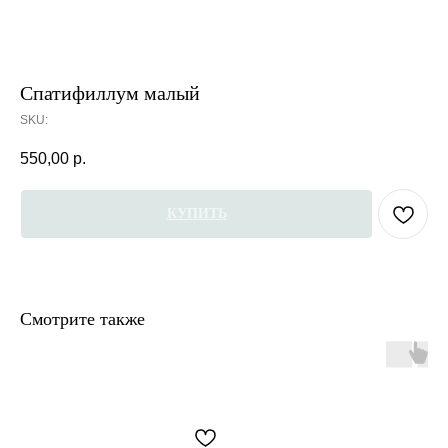
Спатифиллум малый
SKU:
550,00
р.
КУПИТЬ
Смотрите также