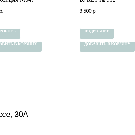
р.
3 500
р.
РОБНЕЕ
ПОДРОБНЕЕ
АВИТЬ В КОРЗИНУ
ДОБАВИТЬ В КОРЗИНУ
се, 30А