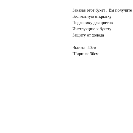
Заказав этот букет , Вы получите 
Бесплатную открытку
Подкормку для цветов
Инструкцию к букету
Защиту от холода
Высота: 40см
Ширина: 30см