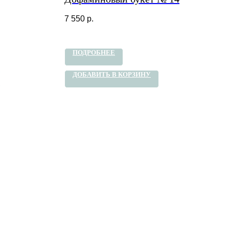
7 550
р.
ПОДРОБНЕЕ
ДОБАВИТЬ В КОРЗИНУ