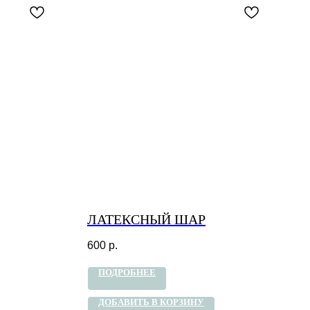
ЛАТЕКСНЫЙ ШАР
600
р.
ПОДРОБНЕЕ
ДОБАВИТЬ В КОРЗИНУ