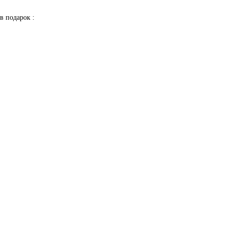
в подарок :