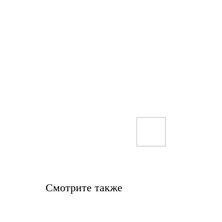
Смотрите также