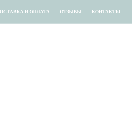
ОСТАВКА И ОПЛАТА
ОТЗЫВЫ
КОНТАКТЫ