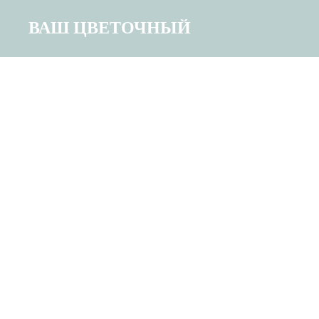
ВАШ ЦВЕТОЧНЫЙ