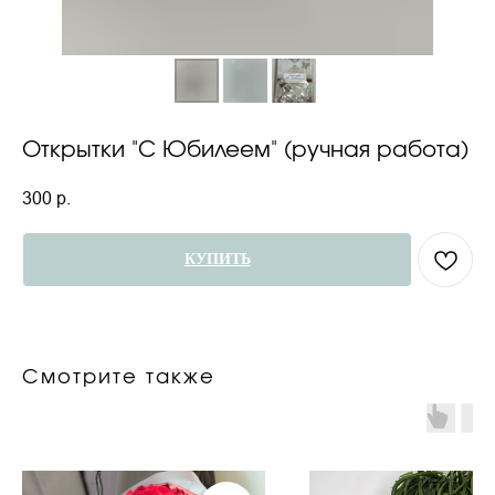
Открытки "С Юбилеем" (ручная работа)
300
р.
КУПИТЬ
Смотрите также