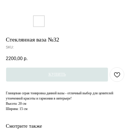
Стеклянная ваза №32
SKU:
2200,00
р.
КУПИТЬ
Глянцевая серая тонировка данной вазы - отличный выбор для ценителей
утонченной красоты и гармонии в интерьере!
Высота: 20 см
Ширина: 15 см
Смотрите также