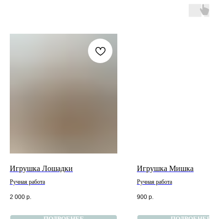
Игрушка Лошадки
Игрушка Мишка
Ручная работа
Ручная работа
2 000
р.
900
р.
ПОДРОБНЕЕ
ПОДРОБНЕЕ